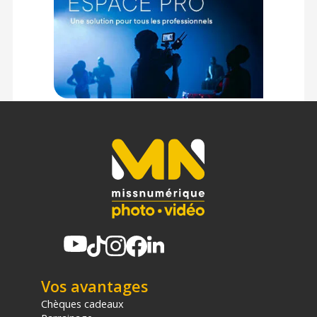
Vos avantages
Chèques cadeaux