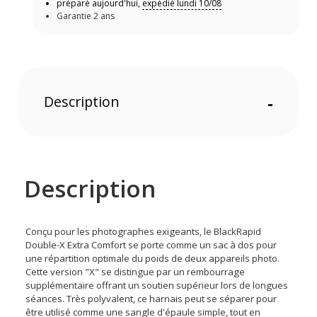
préparé aujourd'hui,
expédié lundi 10/08
Garantie 2 ans
Description
-
Description
Conçu pour les photographes exigeants, le BlackRapid
Double-X Extra Comfort se porte comme un sac à dos pour
une répartition optimale du poids de deux appareils photo.
Cette version "X" se distingue par un rembourrage
supplémentaire offrant un soutien supérieur lors de longues
séances. Très polyvalent, ce harnais peut se séparer pour
être utilisé comme une sangle d'épaule simple, tout en