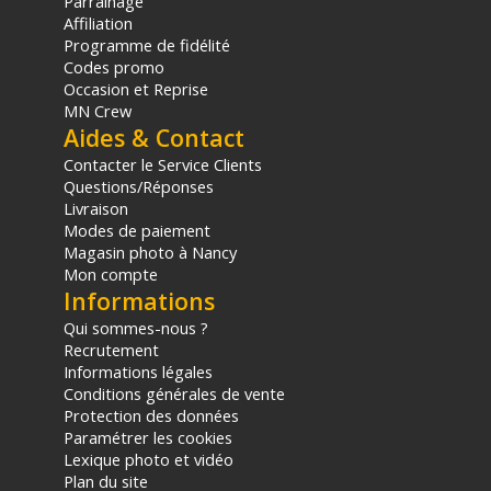
Parrainage
Affiliation
Programme de fidélité
Codes promo
Occasion et Reprise
MN Crew
Aides & Contact
Contacter le Service Clients
Questions/Réponses
Livraison
Modes de paiement
Magasin photo à Nancy
Mon compte
Informations
Qui sommes-nous ?
Recrutement
Informations légales
Conditions générales de vente
Protection des données
Paramétrer les cookies
Lexique photo et vidéo
Plan du site