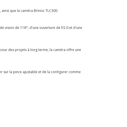
, ainsi que la caméra Brinno TLC300.
de vision de 118°, d'une ouverture de f/2.0 et d'une
pour des projets à long terme, la caméra offre une
fixer sur la pince ajustable et de la configurer comme