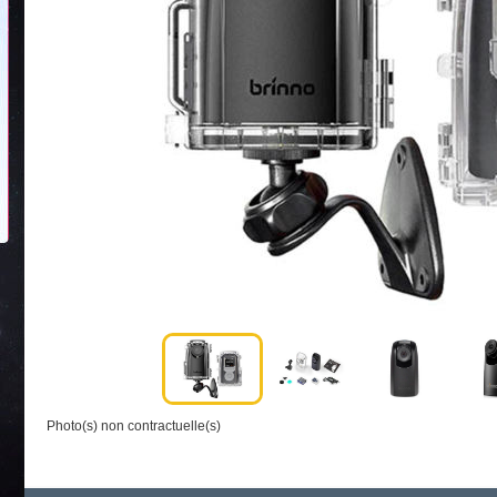
Photo(s) non contractuelle(s)