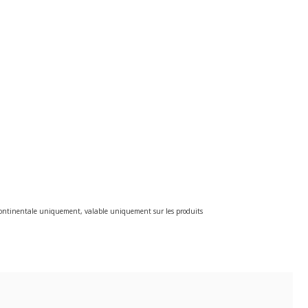
e continentale uniquement, valable uniquement sur les produits