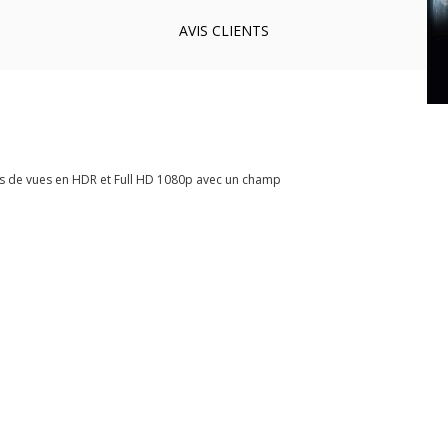
AVIS
CLIENTS
s de vues en HDR et Full HD 1080p avec un champ