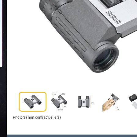
Photo(s) non contractuelle(s)