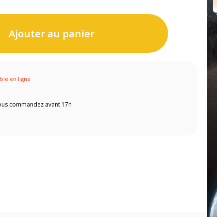
Ajouter au panier
ible en ligne
 vous commandez avant 17h