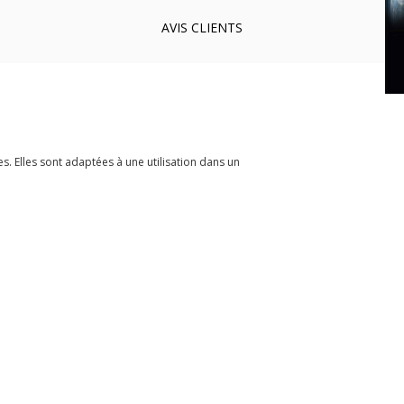
AVIS
CLIENTS
. Elles sont adaptées à une utilisation dans un