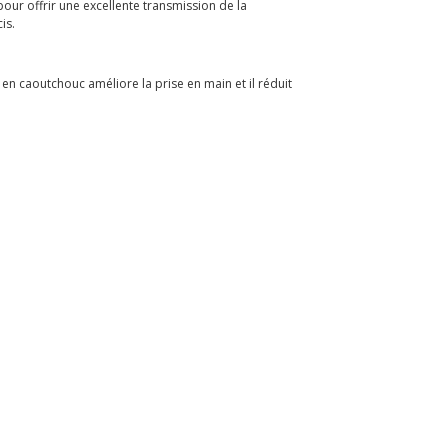
our offrir une excellente transmission de la
is.
 en caoutchouc améliore la prise en main et il réduit