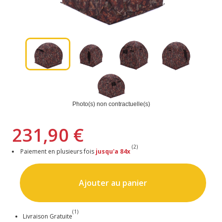
Photo(s) non contractuelle(s)
231,90 €
(2)
Paiement en plusieurs fois
jusqu'a 84x
Ajouter au panier
(1)
Livraison Gratuite