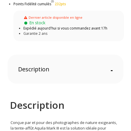
(3)
Points Fidélité cumulés
232pts
Dernier article disponible en ligne
En stock
Expédié aujourd'hui si vous commandez avant 17h
Garantie 2 ans
Description
-
Description
Conçue par et pour des photographes de nature exigeants,
la tente-affût Aquila Mark III est la solution idéale pour