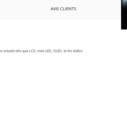
AVIS
CLIENTS
 actuels tels que LCD, mini-LED, OLED, et les dalles