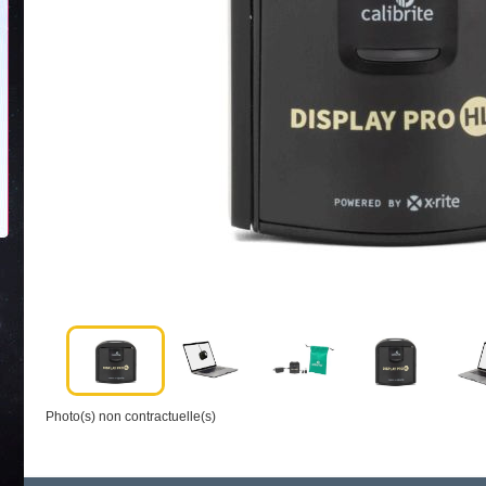
Photo(s) non contractuelle(s)