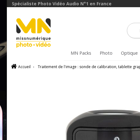
Spécialiste Photo Vidéo Audio N°1 en France
MN Packs
Photo
Optique
Accueil
›
Traitement de l'image : sonde de calibration, tablette gr