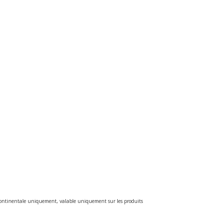
e continentale uniquement, valable uniquement sur les produits