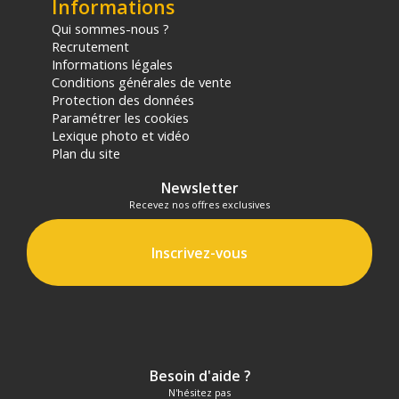
Informations
Qui sommes-nous ?
Recrutement
Informations légales
Conditions générales de vente
Protection des données
Paramétrer les cookies
Lexique photo et vidéo
Plan du site
Newsletter
Recevez nos offres exclusives
Inscrivez-vous
Besoin d'aide ?
N'hésitez pas