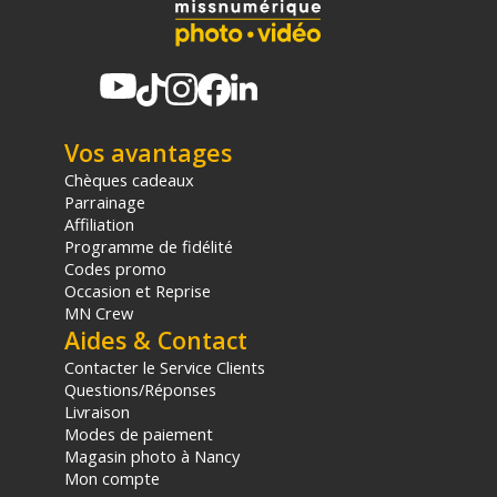
Vos avantages
Chèques cadeaux
Parrainage
Affiliation
Programme de fidélité
Codes promo
Occasion et Reprise
MN Crew
Aides & Contact
Contacter le Service Clients
Questions/Réponses
Livraison
Modes de paiement
Magasin photo à Nancy
Mon compte