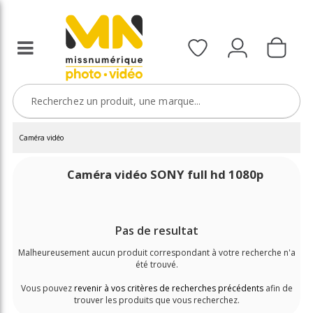
Caméra vidéo
Caméra vidéo SONY full hd 1080p
Pas de resultat
Malheureusement aucun produit correspondant à votre recherche n'a
été trouvé.
Vous pouvez
revenir à vos critères de recherches précédents
afin de
trouver les produits que vous recherchez.