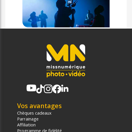
Vos avantages
Chèques cadeaux
Parrainage
Affiliation
Programme de fidélité