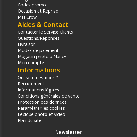
Codes promo
Occasion et Reprise
MN Crew
Aides & Contact
Contacter le Service Clients
Questions/Réponses
Livraison
Modes de paiement
Magasin photo à Nancy
Mon compte
Informations
Qui sommes-nous ?
Recrutement
Informations légales
Conditions générales de vente
Protection des données
Paramétrer les cookies
Lexique photo et vidéo
Plan du site
Newsletter