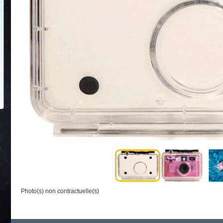
Photo(s) non contractuelle(s)