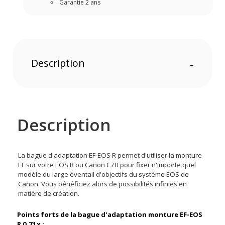
Garantie 2 ans
Description
-
Description
La bague d'adaptation EF-EOS R permet d'utiliser la monture
EF sur votre EOS R ou Canon C70 pour fixer n'importe quel
modèle du large éventail d'objectifs du système EOS de
Canon. Vous bénéficiez alors de possibilités infinies en
matière de création.
Points forts de la bague d'adaptation monture EF-EOS
R 0.71x :