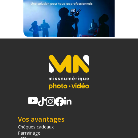
Vos avantages
Chèques cadeaux
Parrainage