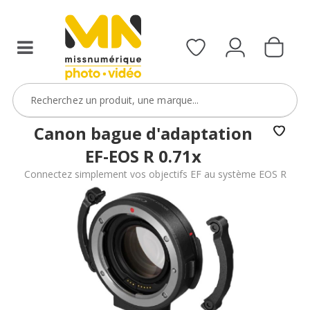
Canon bague d'adaptation
EF-EOS R 0.71x
Connectez simplement vos objectifs EF au système EOS R