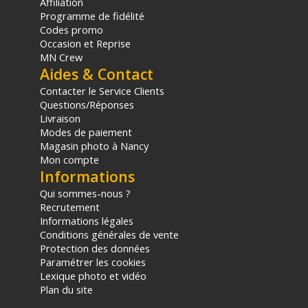
Affiliation
Programme de fidélité
Codes promo
Occasion et Reprise
MN Crew
Aides & Contact
Contacter le Service Clients
Questions/Réponses
Livraison
Modes de paiement
Magasin photo à Nancy
Mon compte
Informations
Qui sommes-nous ?
Recrutement
Informations légales
Conditions générales de vente
Protection des données
Paramétrer les cookies
Lexique photo et vidéo
Plan du site