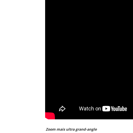
Zoom mais ultra grand-angle