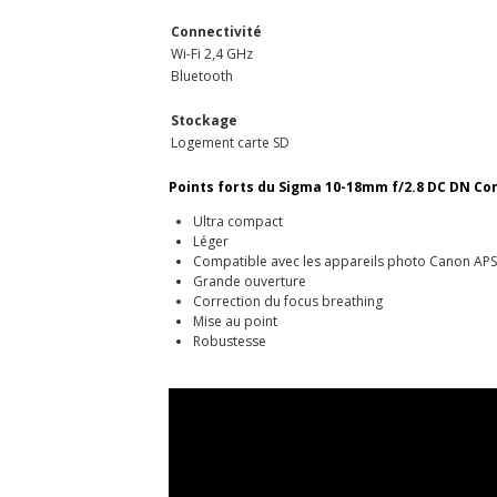
Connectivité
Wi-Fi 2,4 GHz
Bluetooth
Stockage
Logement carte SD
Points forts du Sigma 10-18mm f/2.8 DC DN C
Ultra compact
Léger
Compatible avec les appareils photo Canon APS
Grande ouverture
Correction du focus breathing
Mise au point
Robustesse