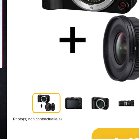
Photo(s) non contractuelle(s)