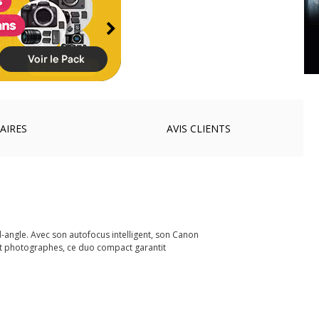
AIRES
AVIS
CLIENTS
-angle. Avec son autofocus intelligent, son Canon
s et photographes, ce duo compact garantit