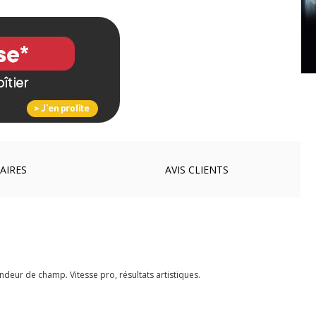
AIRES
AVIS
CLIENTS
deur de champ. Vitesse pro, résultats artistiques.