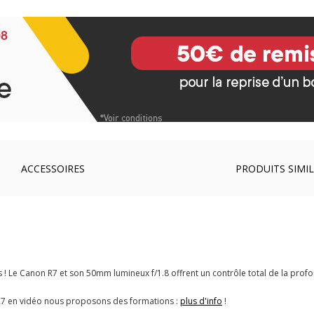
ACCESSOIRES
PRODUITS SIMIL
! Le Canon R7 et son 50mm lumineux f/1.8 offrent un contrôle total de la profon
 R7 en vidéo nous proposons des formations :
plus d'info
!