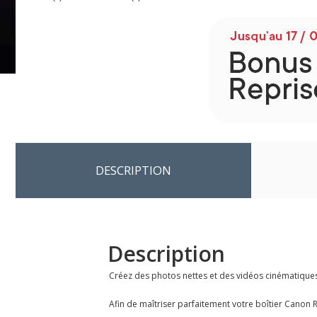
DESCRIPTION
Description
Créez des photos nettes et des vidéos cinématiques 
Afin de maîtriser parfaitement votre boîtier Canon