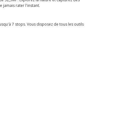
jamais rater l'instant.
jusqu'à 7 stops. Vous disposez de tous les outils