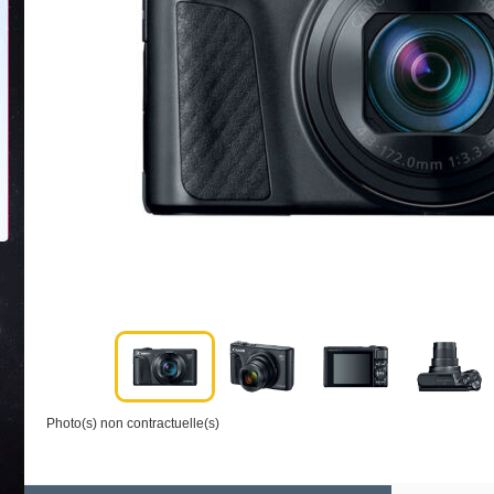
Photo(s) non contractuelle(s)