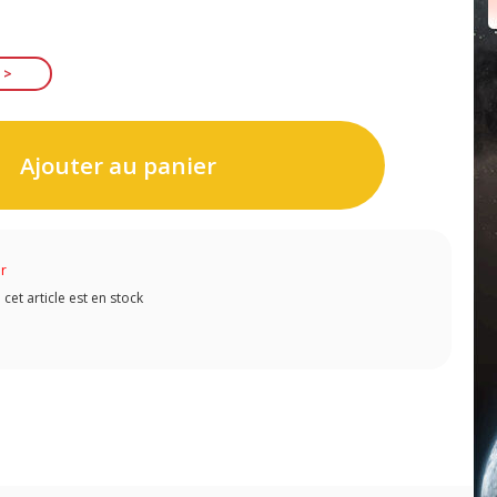
Ajouter au panier
ur
et article est en stock