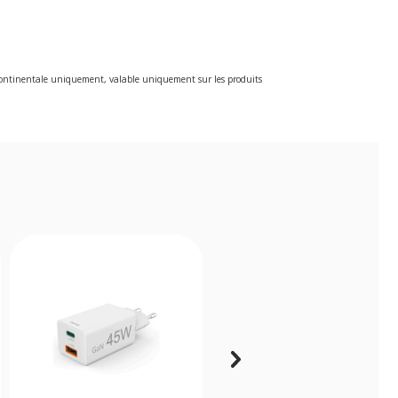
e continentale uniquement, valable uniquement sur les produits