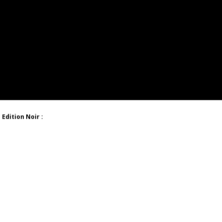
Edition Noir :