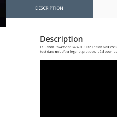
DESCRIPTION
Description
Le Canon PowerShot SX740 HS Lite Edition Noir est 
tout dans un boîtier léger et pratique. Idéal pour 