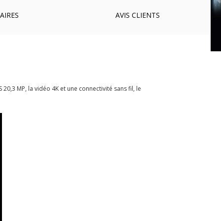
AIRES
AVIS
CLIENTS
3 MP, la vidéo 4K et une connectivité sans fil, le