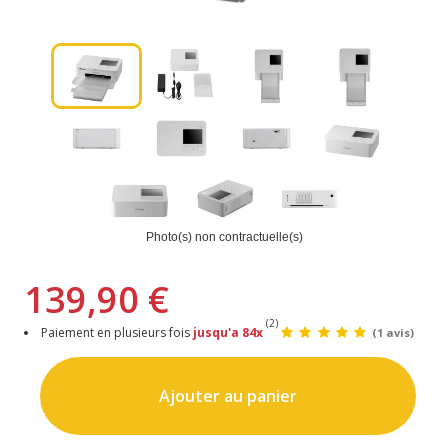
Photo(s) non contractuelle(s)
139,90 €
(2)
Paiement en plusieurs fois
jusqu'a 84x
(1 avis)
Ajouter au panier