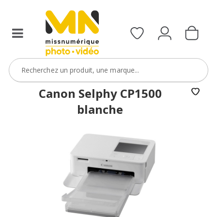
Canon Selphy CP1500
blanche