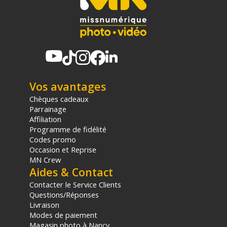
Vos avantages
Chèques cadeaux
Parrainage
Affiliation
Programme de fidélité
Codes promo
Occasion et Reprise
MN Crew
Aides & Contact
Contacter le Service Clients
Questions/Réponses
Livraison
Modes de paiement
Magasin photo à Nancy