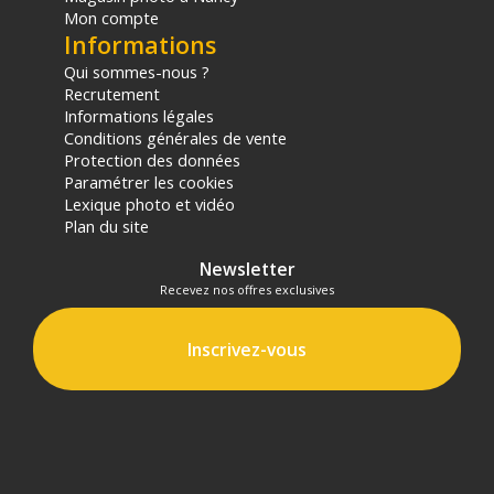
Mon compte
Informations
Qui sommes-nous ?
Recrutement
Informations légales
Conditions générales de vente
Protection des données
Paramétrer les cookies
Lexique photo et vidéo
Plan du site
Newsletter
Recevez nos offres exclusives
Inscrivez-vous