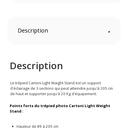
Description
-
Description
Le trépied Cartoni Light Waight Stand est un support
d'éclairage de 3 sections qui peut atteindre jusqu'à 205 cm
de haut et supporter jusqu'à 20 Kg d'équipement.
Points forts du trépied photo Cartoni Light Weight
Stand :
Hauteur de 89 à 205 cm