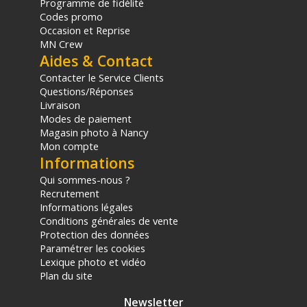
Programme de fidélité
Codes promo
Occasion et Reprise
MN Crew
Aides & Contact
Contacter le Service Clients
Questions/Réponses
Livraison
Modes de paiement
Magasin photo à Nancy
Mon compte
Informations
Qui sommes-nous ?
Recrutement
Informations légales
Conditions générales de vente
Protection des données
Paramétrer les cookies
Lexique photo et vidéo
Plan du site
Newsletter