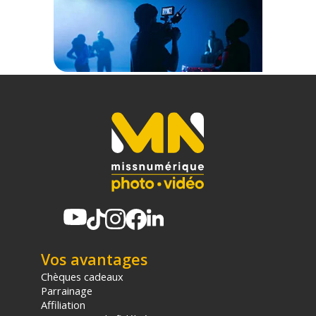
Vos avantages
Chèques cadeaux
Parrainage
Affiliation