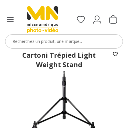
Cartoni Trépied Light
Weight Stand