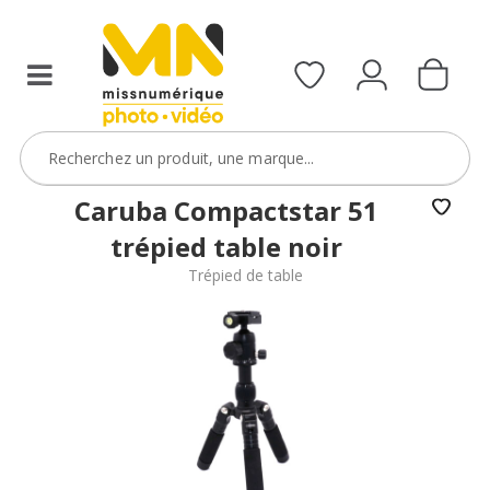
Caruba Compactstar 51
trépied table noir
Trépied de table