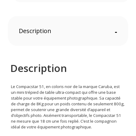
Description
-
Description
Le Compacstar 51, en coloris noir de la marque Caruba, est
un mini trépied de table ultra-compact qui offre une base
stable pour votre équipement photographique. Sa capacité
de charge de 8Kg pour un poids contenu de seulement 800g,
permet de soutenir une grande diversité d’appareil et
d’objectifs photo. Aisément transportable, le Compacstar 51
ne mesure que 18 cm une fois replié. C’est le compagnon
idéal de votre équipement photographique.