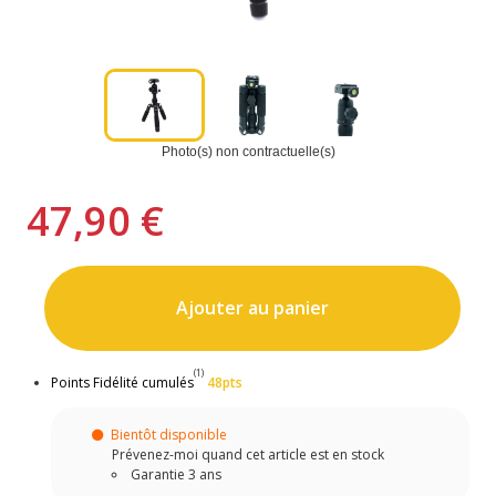
Photo(s) non contractuelle(s)
47,90 €
Ajouter au panier
(1)
Points Fidélité cumulés
48pts
Bientôt disponible
Prévenez-moi quand cet article est en stock
Garantie 3 ans