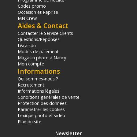
Codes promo
Occasion et Reprise
MN Crew
Aides & Contact
Contacter le Service Clients
Questions/Réponses
Livraison
Modes de paiement
Magasin photo à Nancy
Mon compte
Informations
Qui sommes-nous ?
Recrutement
Informations légales
Conditions générales de vente
Protection des données
Paramétrer les cookies
Lexique photo et vidéo
Plan du site
Newsletter