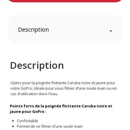
Description
-
Description
Optez pour la poignée flottante Caruba noire et jaune pour
votre GoPro, idéale pour vous filmer d'une seule main ou en
cas d'utilisation dans l'eau.
Points forts de la poignée flottante Caruba noire et
jaune pour GoPro :
Confortable
Permet de se filmer d'une seule main