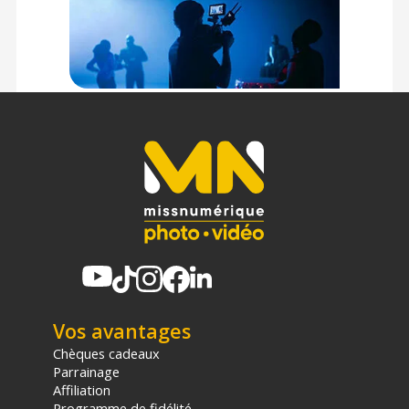
Vos avantages
Chèques cadeaux
Parrainage
Affiliation
Programme de fidélité