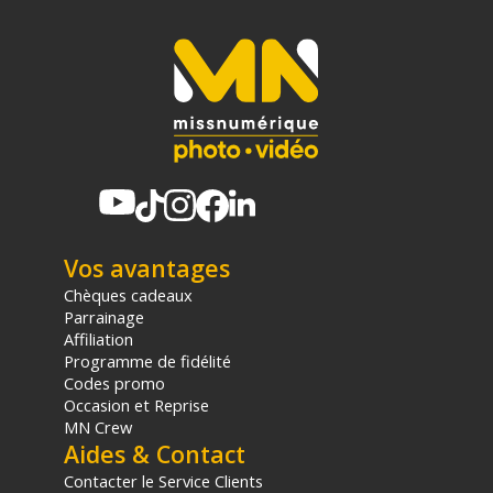
Vos avantages
Chèques cadeaux
Parrainage
Affiliation
Programme de fidélité
Codes promo
Occasion et Reprise
MN Crew
Aides & Contact
Contacter le Service Clients