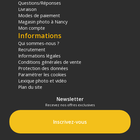
Questions/Réponses
Livraison
Modes de paiement
Magasin photo à Nancy
Mon compte
Informations
Qui sommes-nous ?
Recrutement
Informations légales
Conditions générales de vente
Protection des données
Paramétrer les cookies
Lexique photo et vidéo
Plan du site
Newsletter
Recevez nos offres exclusives
Inscrivez-vous