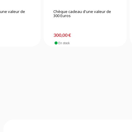
une valeur de
Chèque cadeau d'une valeur de
300 Euros
300,00 €
En stock