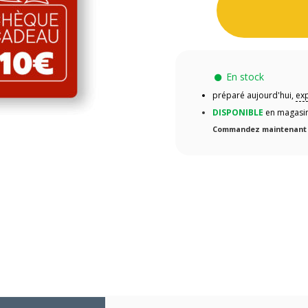
En stock
préparé aujourd'hui,
exp
DISPONIBLE
en magasin
Commandez maintenant