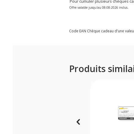
Pour cumuler plusieurs chèques cade
Offre valable jusqu'au 08-08-2026 inclus.
Code EAN Chèque cadeau d'une valeur
Produits simila