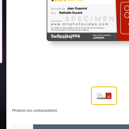
Photo(s) non contractuelle(s)