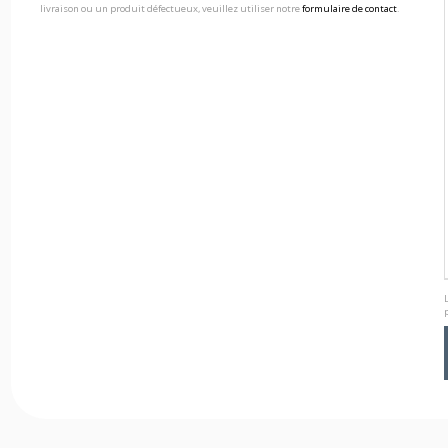
livraison ou un produit défectueux, veuillez utiliser notre
formulaire de contact
.