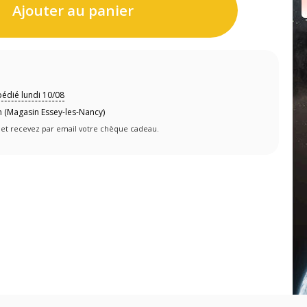
Ajouter au panier
édié lundi 10/08
 (Magasin Essey-les-Nancy)
et recevez par email votre chèque cadeau.