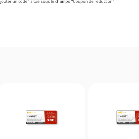
"Ajouter un code" situé sous le champs "Coupon de réduction".