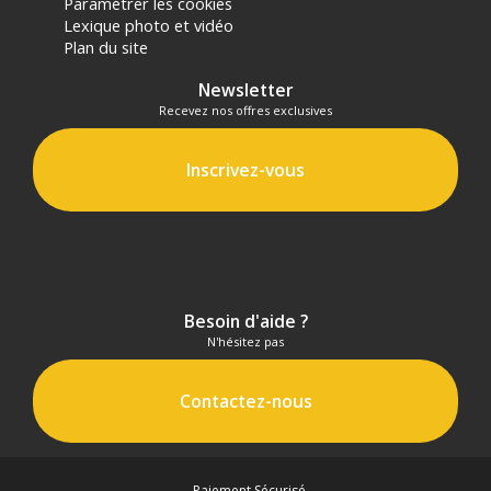
Paramétrer les cookies
Lexique photo et vidéo
Plan du site
Newsletter
Recevez nos offres exclusives
Inscrivez-vous
Besoin d'aide ?
N'hésitez pas
Contactez-nous
Paiement Sécurisé