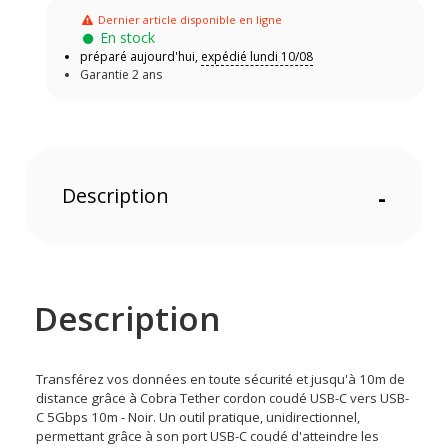
Dernier article disponible en ligne
En stock
préparé aujourd'hui,
expédié lundi 10/08
Garantie 2 ans
Description
-
Description
Transférez vos données en toute sécurité et jusqu'à 10m de
distance grâce à Cobra Tether cordon coudé USB-C vers USB-
C 5Gbps 10m - Noir. Un outil pratique, unidirectionnel,
permettant grâce à son port USB-C coudé d'atteindre les