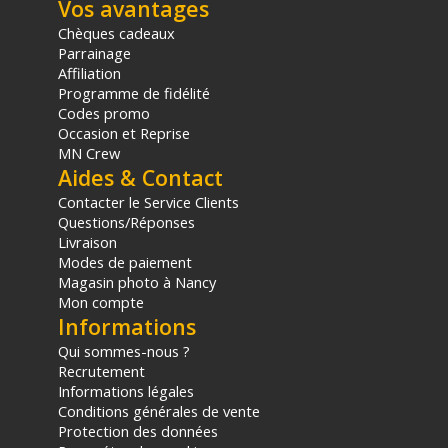
Vos avantages
Chèques cadeaux
Parrainage
Affiliation
Programme de fidélité
Codes promo
Occasion et Reprise
MN Crew
Aides & Contact
Contacter le Service Clients
Questions/Réponses
Livraison
Modes de paiement
Magasin photo à Nancy
Mon compte
Informations
Qui sommes-nous ?
Recrutement
Informations légales
Conditions générales de vente
Protection des données