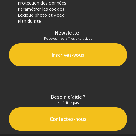
Protection des données
Paramétrer les cookies
Lexique photo et vidéo
Plan du site
Newsletter
Recevez nos offres exclusives
Inscrivez-vous
Besoin d'aide ?
N'hésitez pas
Contactez-nous