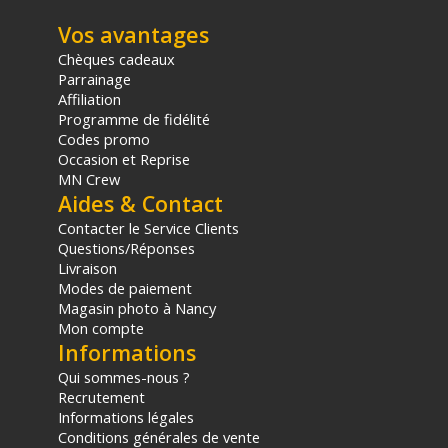
Vos avantages
Chèques cadeaux
Parrainage
Affiliation
Programme de fidélité
Codes promo
Occasion et Reprise
MN Crew
Aides & Contact
Contacter le Service Clients
Questions/Réponses
Livraison
Modes de paiement
Magasin photo à Nancy
Mon compte
Informations
Qui sommes-nous ?
Recrutement
Informations légales
Conditions générales de vente