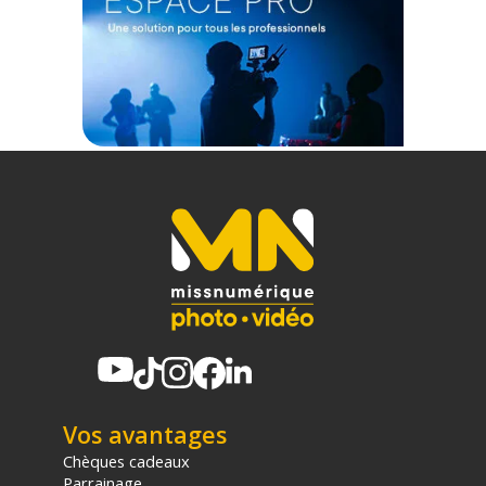
Vos avantages
Chèques cadeaux
Parrainage