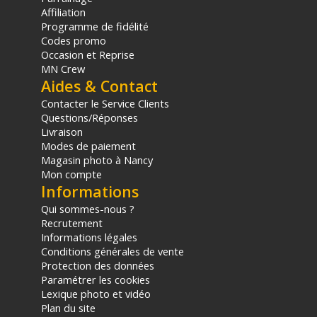
Affiliation
Programme de fidélité
Codes promo
Occasion et Reprise
MN Crew
Aides & Contact
Contacter le Service Clients
Questions/Réponses
Livraison
Modes de paiement
Magasin photo à Nancy
Mon compte
Informations
Qui sommes-nous ?
Recrutement
Informations légales
Conditions générales de vente
Protection des données
Paramétrer les cookies
Lexique photo et vidéo
Plan du site