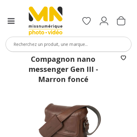
Compagnon nano
messenger Gen III -
Marron foncé