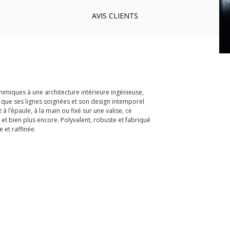
AVIS
CLIENTS
chimiques à une architecture intérieure ingénieuse,
que ses lignes soignées et son design intemporel
 l’épaule, à la main ou fixé sur une valise, ce
et bien plus encore. Polyvalent, robuste et fabriqué
 et raffinée.