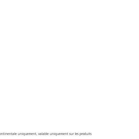
e continentale uniquement, valable uniquement sur les produits