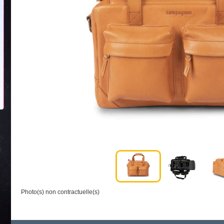
Photo(s) non contractuelle(s)