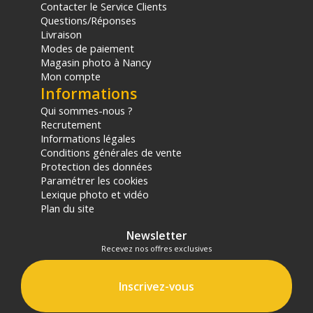
Contacter le Service Clients
Questions/Réponses
Livraison
Modes de paiement
Magasin photo à Nancy
Mon compte
Informations
Qui sommes-nous ?
Recrutement
Informations légales
Conditions générales de vente
Protection des données
Paramétrer les cookies
Lexique photo et vidéo
Plan du site
Newsletter
Recevez nos offres exclusives
Inscrivez-vous