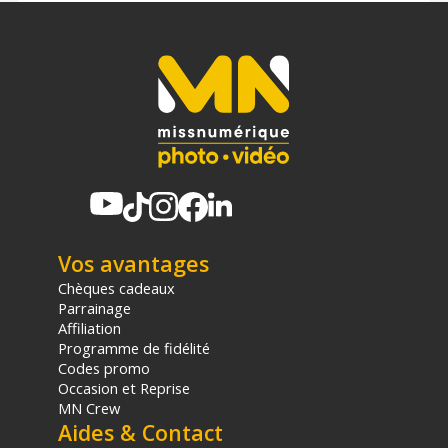
Vos avantages
Chèques cadeaux
Parrainage
Affiliation
Programme de fidélité
Codes promo
Occasion et Reprise
MN Crew
Aides & Contact