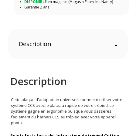
DISPONIBLE
en magasin (Magasin Essey-les-Nancy)
Garantie 2 ans
Description
-
Description
Cette plaque d'adaptation universelle permet d'utiliser votre
système CCS avec le plateau rapide de votre trépied. Le
système gagne en ergonomie puisque vous passerez
facilement du harnais CCS au trépied avec votre appareil
photo.
Points forts forts de l'adaptateur de trépied Cotton