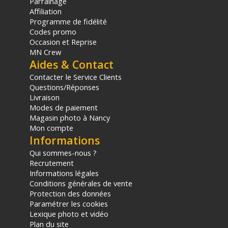
Parrainage
Affiliation
Programme de fidélité
Codes promo
Occasion et Reprise
MN Crew
Aides & Contact
Contacter le Service Clients
Questions/Réponses
Livraison
Modes de paiement
Magasin photo à Nancy
Mon compte
Informations
Qui sommes-nous ?
Recrutement
Informations légales
Conditions générales de vente
Protection des données
Paramétrer les cookies
Lexique photo et vidéo
Plan du site