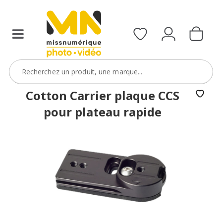
Cotton Carrier plaque CCS
pour plateau rapide