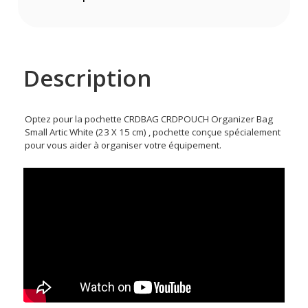
Description
Optez pour la pochette CRDBAG CRDPOUCH Organizer Bag
Small Artic White (23 X 15 cm) , pochette conçue spécialement
pour vous aider à organiser votre équipement.