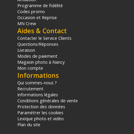
Programme de fidélité
Codes promo
Occasion et Reprise
MN Crew
Aides & Contact
Contacter le Service Clients
Questions/Réponses
Livraison
Modes de paiement
Magasin photo à Nancy
Mon compte
Informations
Qui sommes-nous ?
Recrutement
Informations légales
Conditions générales de vente
Protection des données
Paramétrer les cookies
Lexique photo et vidéo
Plan du site