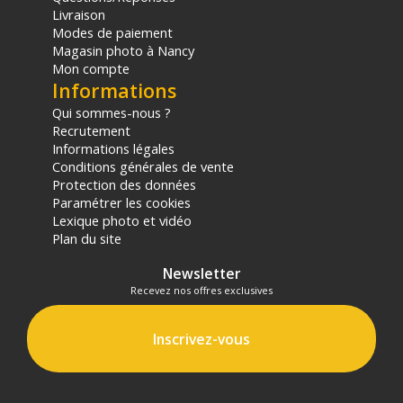
Livraison
Modes de paiement
Magasin photo à Nancy
Mon compte
Informations
Qui sommes-nous ?
Recrutement
Informations légales
Conditions générales de vente
Protection des données
Paramétrer les cookies
Lexique photo et vidéo
Plan du site
Newsletter
Recevez nos offres exclusives
Inscrivez-vous