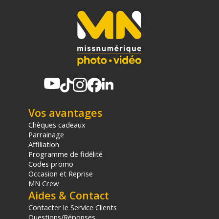
Vos avantages
Chèques cadeaux
Parrainage
Affiliation
Programme de fidélité
Codes promo
Occasion et Reprise
MN Crew
Aides & Contact
Contacter le Service Clients
Questions/Réponses