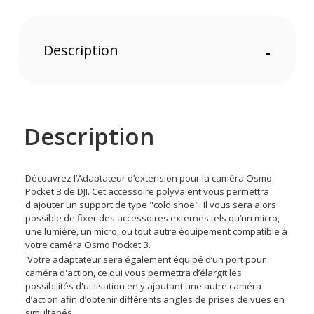
Description
-
Description
Découvrez l’Adaptateur d’extension pour la caméra Osmo
Pocket 3 de DJI. Cet accessoire polyvalent vous permettra
d'ajouter un support de type "cold shoe". Il vous sera alors
possible de fixer des accessoires externes tels qu’un micro,
une lumière, un micro, ou tout autre équipement compatible à
votre caméra Osmo Pocket 3.
Votre adaptateur sera également équipé d’un port pour
caméra d'action, ce qui vous permettra d’élargit les
possibilités d'utilisation en y ajoutant une autre caméra
d’action afin d’obtenir différents angles de prises de vues en
simultanés.