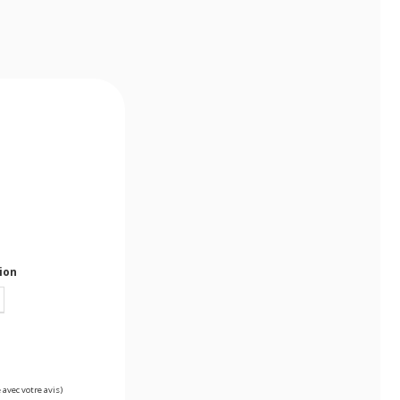
tion
 avec votre avis)