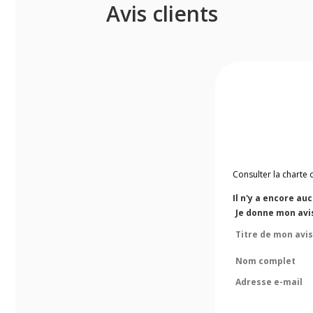
Avis clients
Consulter la charte 
Il n'y a encore au
Je donne mon avis
Titre de mon avis
Nom complet
Adresse e-mail