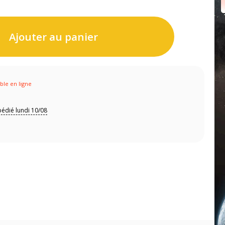
Ajouter au panier
ible en ligne
édié lundi 10/08