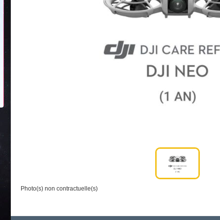
Photo(s) non contractuelle(s)