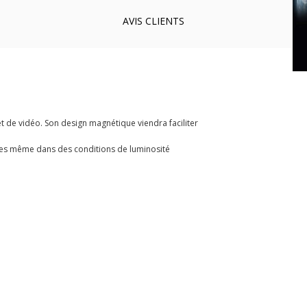
AVIS
CLIENTS
t de vidéo. Son design magnétique viendra faciliter
ettes même dans des conditions de luminosité