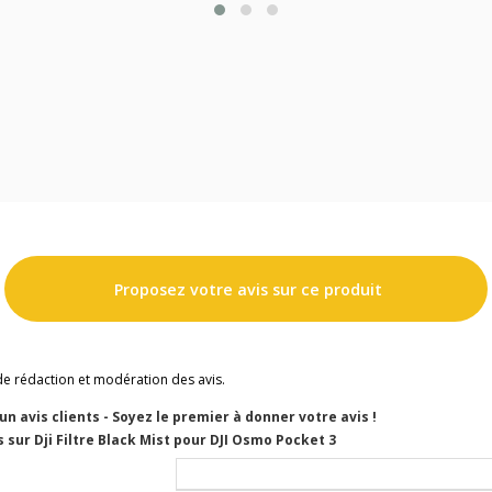
Proposez votre avis sur ce produit
de rédaction et modération des avis.
cun avis clients - Soyez le premier à donner votre avis !
 sur Dji Filtre Black Mist pour DJI Osmo Pocket 3