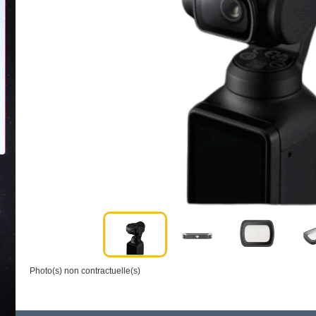
Photo(s) non contractuelle(s)