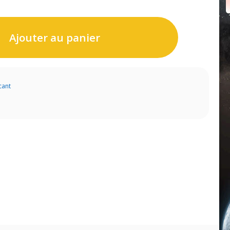
Ajouter au panier
cant