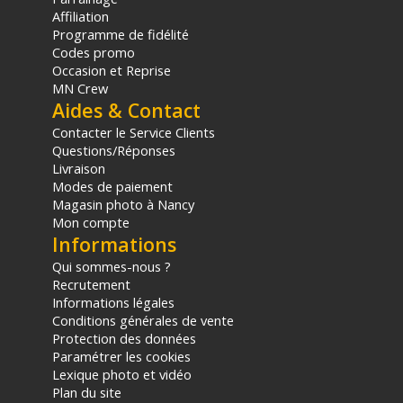
Affiliation
Programme de fidélité
Codes promo
Occasion et Reprise
MN Crew
Aides & Contact
Contacter le Service Clients
Questions/Réponses
Livraison
Modes de paiement
Magasin photo à Nancy
Mon compte
Informations
Qui sommes-nous ?
Recrutement
Informations légales
Conditions générales de vente
Protection des données
Paramétrer les cookies
Lexique photo et vidéo
Plan du site