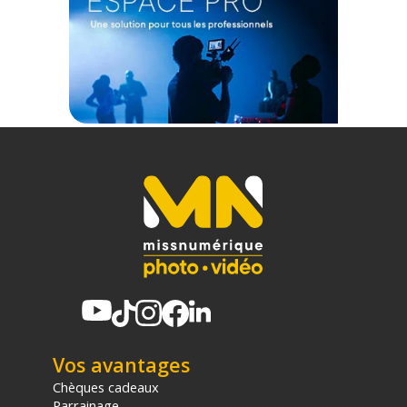
Vos avantages
Chèques cadeaux
Parrainage