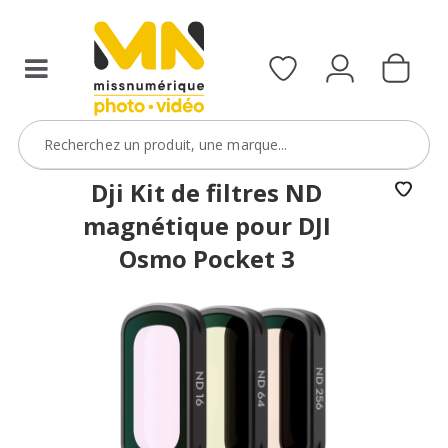
Dji Kit de filtres ND
magnétique pour DJI
Osmo Pocket 3