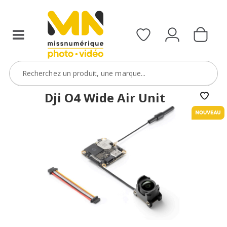
Dji O4 Wide Air Unit