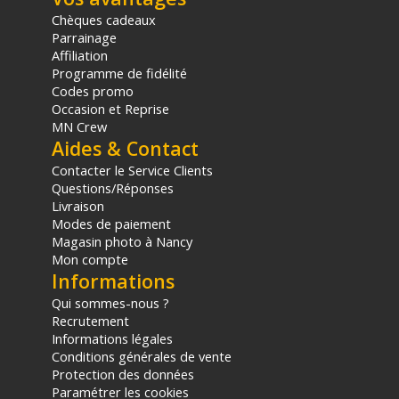
Chèques cadeaux
Parrainage
Affiliation
Programme de fidélité
Codes promo
Occasion et Reprise
MN Crew
Aides & Contact
Contacter le Service Clients
Questions/Réponses
Livraison
Modes de paiement
Magasin photo à Nancy
Mon compte
Informations
Qui sommes-nous ?
Recrutement
Informations légales
Conditions générales de vente
Protection des données
Paramétrer les cookies