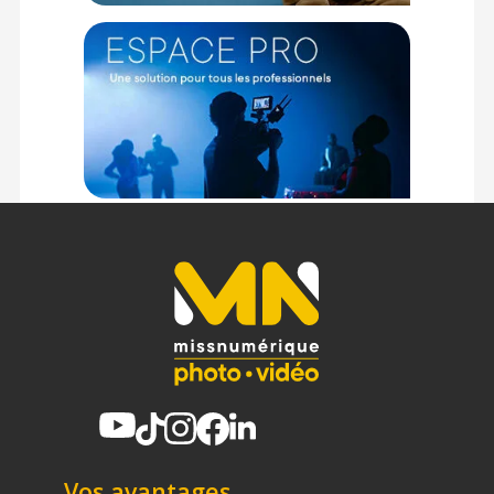
Vos avantages