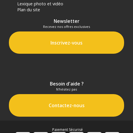
Lexique photo et vidéo
Plan du site
Newsletter
Recevez nos offres exclusives
Inscrivez-vous
Besoin d'aide ?
N'hésitez pas
Contactez-nous
Paiement Sécurisé