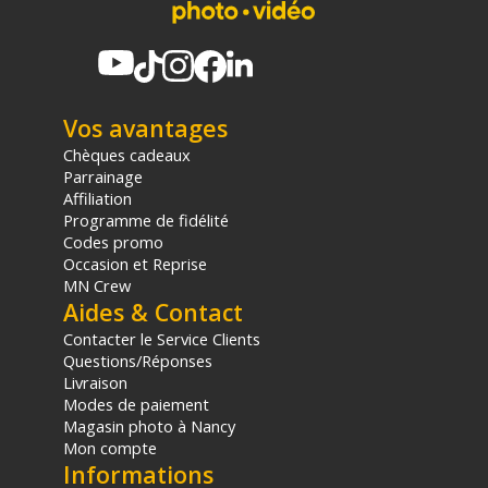
Vos avantages
Chèques cadeaux
Parrainage
Affiliation
Programme de fidélité
Codes promo
Occasion et Reprise
MN Crew
Aides & Contact
Contacter le Service Clients
Questions/Réponses
Livraison
Modes de paiement
Magasin photo à Nancy
Mon compte
Informations