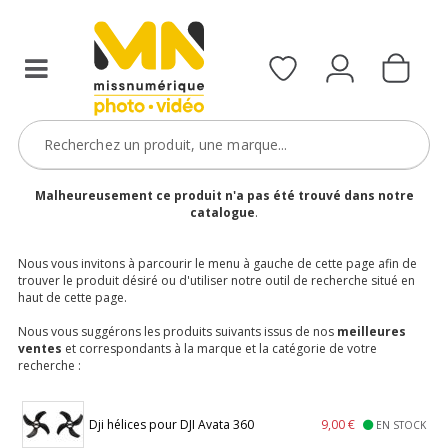
Malheureusement ce produit n'a pas été trouvé dans notre
catalogue
.
Nous vous invitons à parcourir le menu à gauche de cette page afin de
trouver le produit désiré ou d'utiliser notre outil de recherche situé en
haut de cette page.
Nous vous suggérons les produits suivants issus de nos
meilleures
ventes
et correspondants à la marque et la catégorie de votre
recherche :
Dji hélices pour DJI Avata 360
9,00 €
EN STOCK