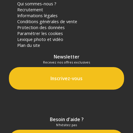
Qui sommes-nous ?
Recrutement
Informations légales
Conditions générales de vente
Protection des données
Paramétrer les cookies
Lexique photo et vidéo
Plan du site
Newsletter
Recevez nos offres exclusives
Inscrivez-vous
Besoin d'aide ?
N'hésitez pas