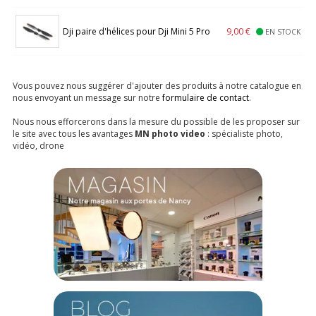
Dji paire d'hélices pour Dji Mini 5 Pro
9,00 €
EN STOCK
Vous pouvez nous suggérer d'ajouter des produits à notre catalogue en
nous envoyant un message sur notre
formulaire de contact
.
Nous nous efforcerons dans la mesure du possible de les proposer sur
le site avec tous les avantages
MN photo video
: spécialiste photo,
vidéo, drone