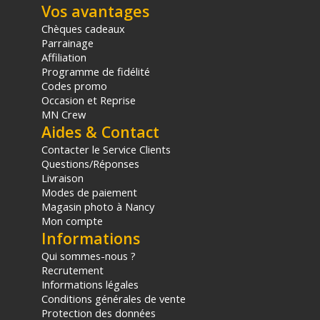
Vos avantages
Chèques cadeaux
Parrainage
Affiliation
Programme de fidélité
Codes promo
Occasion et Reprise
MN Crew
Aides & Contact
Contacter le Service Clients
Questions/Réponses
Livraison
Modes de paiement
Magasin photo à Nancy
Mon compte
Informations
Qui sommes-nous ?
Recrutement
Informations légales
Conditions générales de vente
Protection des données