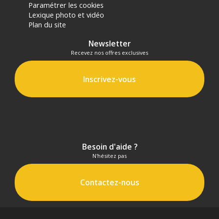
Paramétrer les cookies
Lexique photo et vidéo
Plan du site
Newsletter
Recevez nos offres exclusives
Inscrivez-vous
Besoin d'aide ?
N'hésitez pas
Contactez-nous