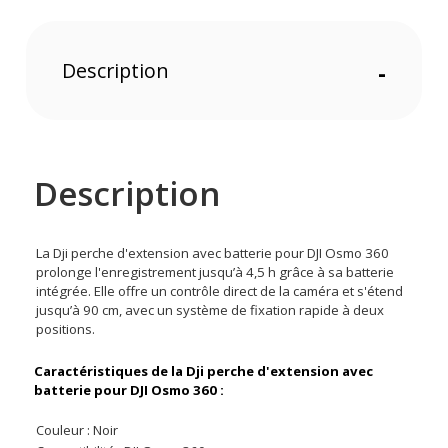
Description
-
Description
La Dji perche d'extension avec batterie pour DJI Osmo 360
prolonge l'enregistrement jusqu’à 4,5 h grâce à sa batterie
intégrée. Elle offre un contrôle direct de la caméra et s'étend
jusqu’à 90 cm, avec un système de fixation rapide à deux
positions.
Caractéristiques de la Dji perche d'extension avec
batterie pour DJI Osmo 360 :
Couleur : Noir