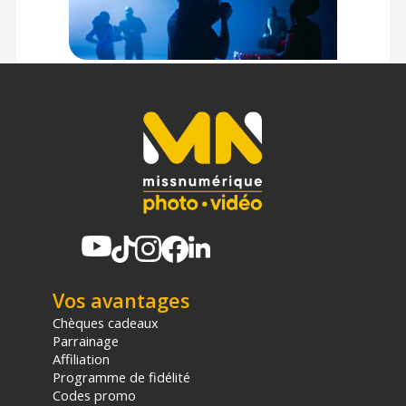
Vos avantages
Chèques cadeaux
Parrainage
Affiliation
Programme de fidélité
Codes promo