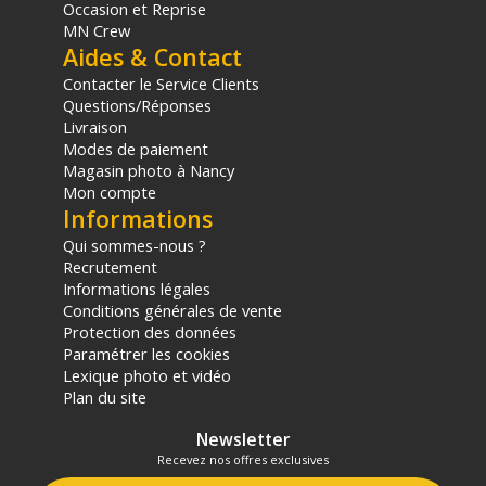
Occasion et Reprise
MN Crew
Aides & Contact
Contacter le Service Clients
Questions/Réponses
Livraison
Modes de paiement
Magasin photo à Nancy
Mon compte
Informations
Qui sommes-nous ?
Recrutement
Informations légales
Conditions générales de vente
Protection des données
Paramétrer les cookies
Lexique photo et vidéo
Plan du site
Newsletter
Recevez nos offres exclusives