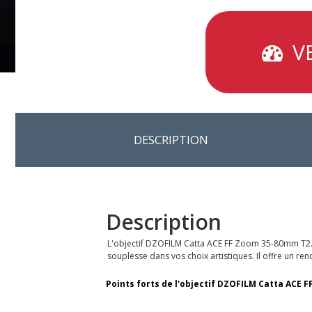
VE
DESCRIPTION
Description
L'objectif DZOFILM Catta ACE FF Zoom 35-80mm T2.9 
souplesse dans vos choix artistiques. Il offre un ren
Points forts de l'objectif DZOFILM Catta ACE 