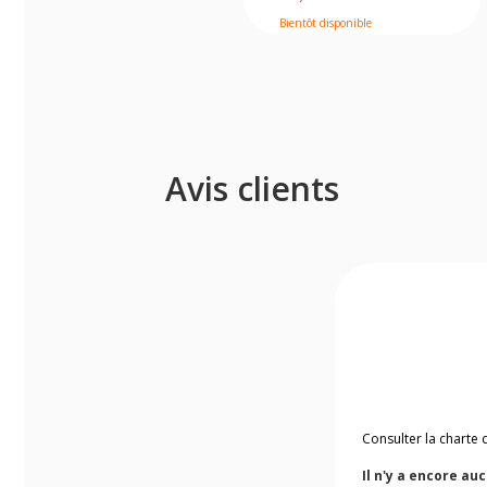
Bientôt disponible
Avis clients
Consulter la charte 
Il n'y a encore au