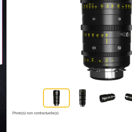
Photo(s) non contractuelle(s)