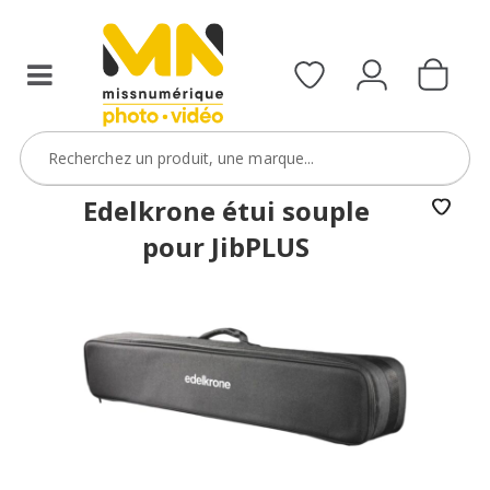
Edelkrone étui souple
pour JibPLUS