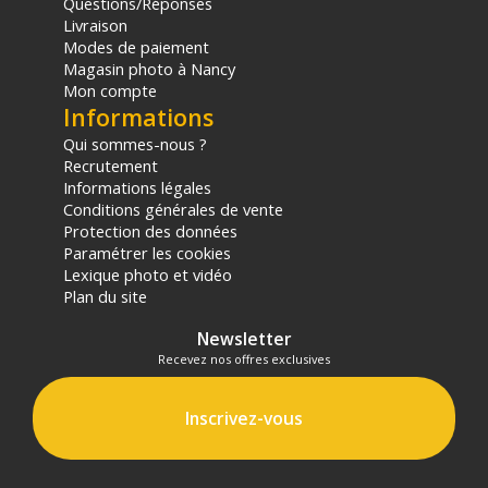
Questions/Réponses
Livraison
Modes de paiement
Magasin photo à Nancy
Mon compte
Informations
Qui sommes-nous ?
Recrutement
Informations légales
Conditions générales de vente
Protection des données
Paramétrer les cookies
Lexique photo et vidéo
Plan du site
Newsletter
Recevez nos offres exclusives
Inscrivez-vous