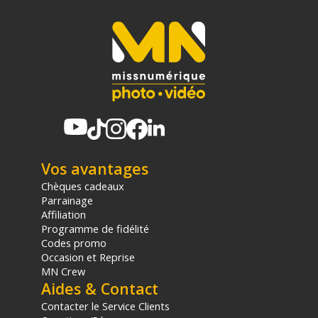
Vos avantages
Chèques cadeaux
Parrainage
Affiliation
Programme de fidélité
Codes promo
Occasion et Reprise
MN Crew
Aides & Contact
Contacter le Service Clients