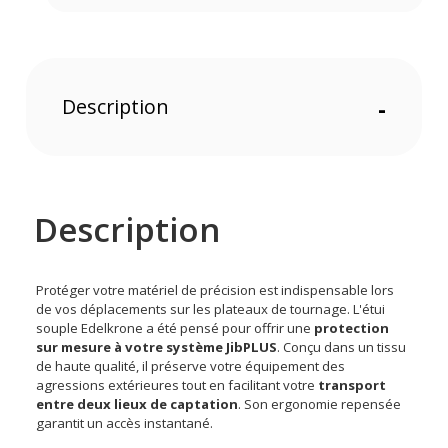
Description
-
Description
Protéger votre matériel de précision est indispensable lors
de vos déplacements sur les plateaux de tournage. L'étui
souple Edelkrone a été pensé pour offrir une
protection
sur mesure à votre système JibPLUS
. Conçu dans un tissu
de haute qualité, il préserve votre équipement des
agressions extérieures tout en facilitant votre
transport
entre deux lieux de captation
. Son ergonomie repensée
garantit un accès instantané.