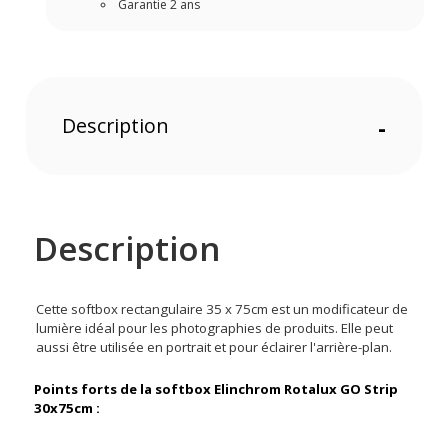
Garantie 2 ans
Description
-
Description
Cette softbox rectangulaire 35 x 75cm est un modificateur de
lumière idéal pour les photographies de produits. Elle peut
aussi être utilisée en portrait et pour éclairer l'arrière-plan.
Points forts de la softbox Elinchrom Rotalux GO Strip
30x75cm :