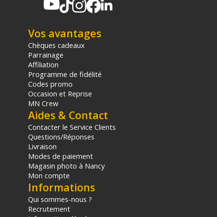
Vos avantages
Chèques cadeaux
Parrainage
Affiliation
Programme de fidélité
Codes promo
Occasion et Reprise
MN Crew
Aides & Contact
Contacter le Service Clients
Questions/Réponses
Livraison
Modes de paiement
Magasin photo à Nancy
Mon compte
Informations
Qui sommes-nous ?
Recrutement