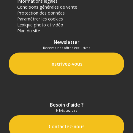
Informations légales
Conditions générales de vente
Protection des données
Paramétrer les cookies
Lexique photo et vidéo
Plan du site
Newsletter
Recevez nos offres exclusives
Inscrivez-vous
Besoin d'aide ?
N'hésitez pas
Contactez-nous