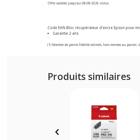
Offre valable jusqu'au 08-08-2026 inclus.
Code EAN Bloc récupérateur d'encre Epson pour im
Garantie 2 ans
(1) Nombre de points Fidélité estimés, hors remises au panier, b
Produits similaires