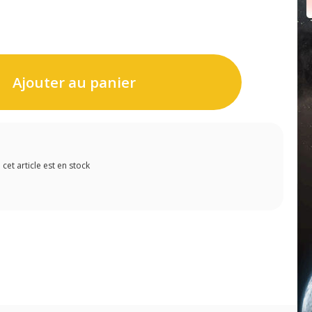
Ajouter au panier
et article est en stock