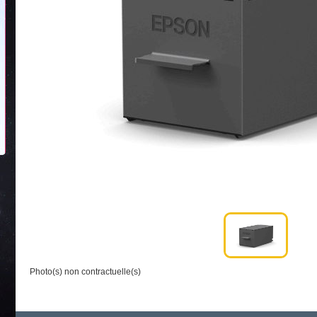
Photo(s) non contractuelle(s)