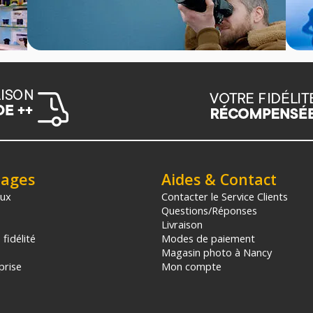
tages
Aides & Contact
aux
Contacter le Service Clients
Questions/Réponses
Livraison
fidélité
Modes de paiement
Magasin photo à Nancy
prise
Mon compte