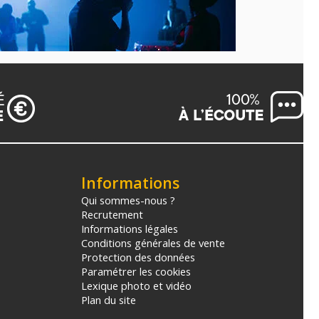
Informations
Qui sommes-nous ?
Recrutement
Informations légales
Conditions générales de vente
Protection des données
Paramétrer les cookies
Lexique photo et vidéo
Plan du site