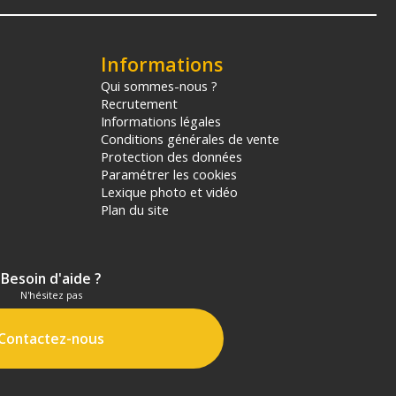
Informations
Qui sommes-nous ?
Recrutement
Informations légales
Conditions générales de vente
Protection des données
Paramétrer les cookies
Lexique photo et vidéo
Plan du site
Besoin d'aide ?
N'hésitez pas
Contactez-nous