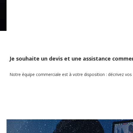
Je souhaite un devis et une assistance commer
Notre équipe commerciale est à votre disposition : décrivez vos