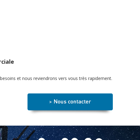
ciale
 besoins et nous reviendrons vers vous très rapidement.