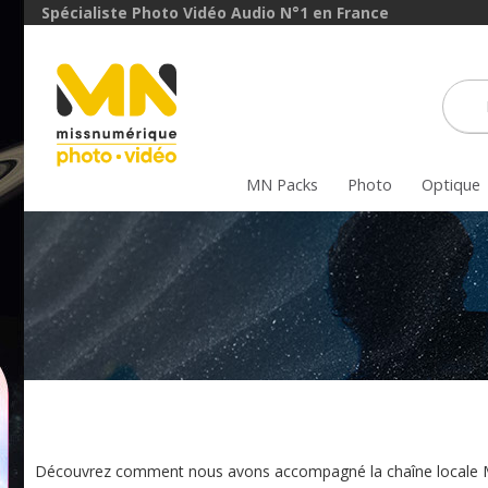
Spécialiste Photo Vidéo Audio N°1 en France
MN Packs
Photo
Optique
Découvrez comment nous avons accompagné la chaîne locale Mosa