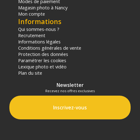
Modes de paiement
Magasin photo à Nancy
Mon compte
Informations
Qui sommes-nous ?
Recrutement
Informations légales
Conditions générales de vente
Protection des données
Paramétrer les cookies
Lexique photo et vidéo
Plan du site
Newsletter
Recevez nos offres exclusives
Inscrivez-vous