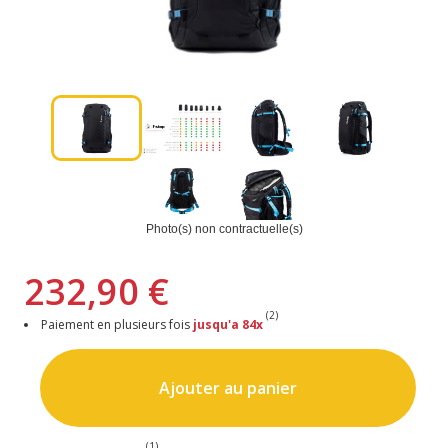
Photo(s) non contractuelle(s)
232,90 €
(2)
Paiement en plusieurs fois
jusqu'a 84x
Ajouter au panier
(1)