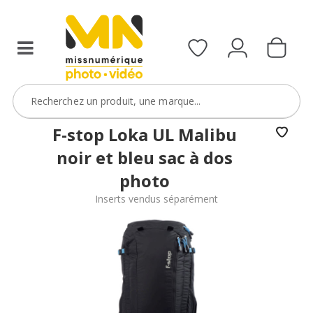
F-stop Loka UL Malibu
noir et bleu sac à dos
photo
Inserts vendus séparément