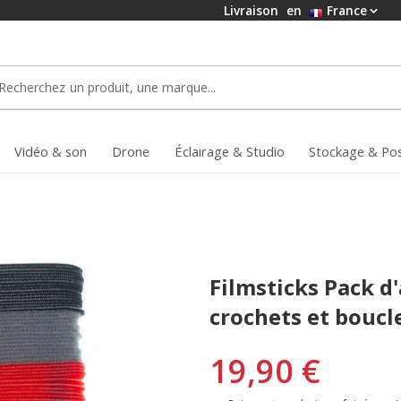
Livraison
en
France
Vidéo & son
Drone
Éclairage & Studio
Stockage & Po
Filmsticks Pack d'
crochets et boucle
19,90 €