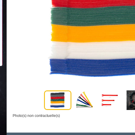
Photo(s) non contractuelle(s)