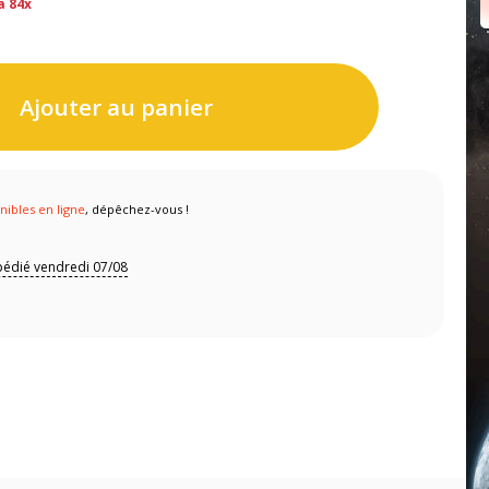
a 84x
Ajouter au panier
nibles en ligne
, dépêchez-vous !
pédié vendredi 07/08