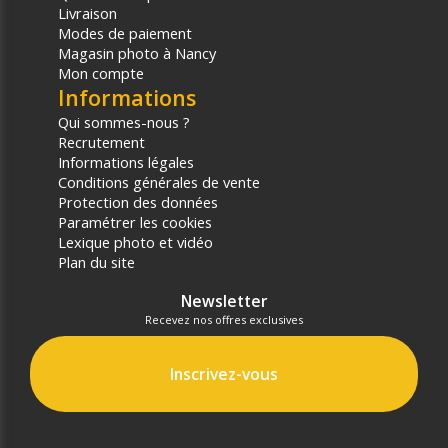
Livraison
Modes de paiement
Magasin photo à Nancy
Mon compte
Informations
Qui sommes-nous ?
Recrutement
Informations légales
Conditions générales de vente
Protection des données
Paramétrer les cookies
Lexique photo et vidéo
Plan du site
Newsletter
Recevez nos offres exclusives
Inscrivez-vous