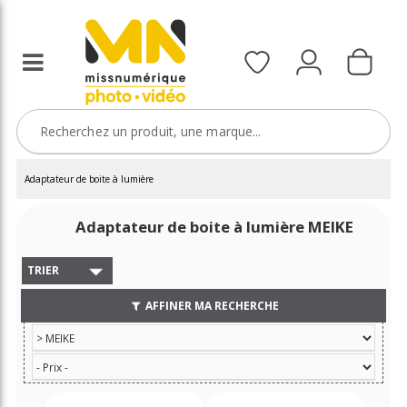
Adaptateur de boite à lumière
Adaptateur de boite à lumière MEIKE
TRIER
AFFINER MA RECHERCHE