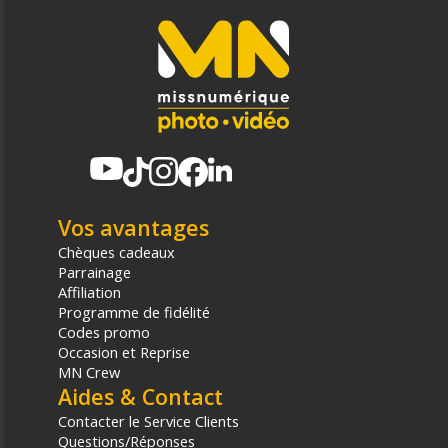
Vos avantages
Chèques cadeaux
Parrainage
Affiliation
Programme de fidélité
Codes promo
Occasion et Reprise
MN Crew
Aides & Contact
Contacter le Service Clients
Questions/Réponses