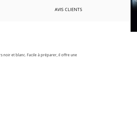
AVIS
CLIENTS
noir et blanc. Facile à préparer, il offre une