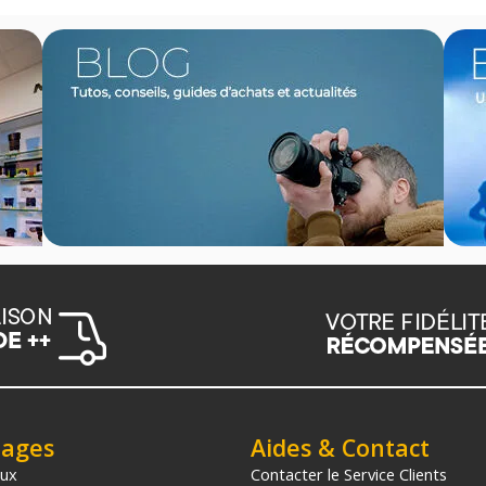
tages
Aides & Contact
aux
Contacter le Service Clients