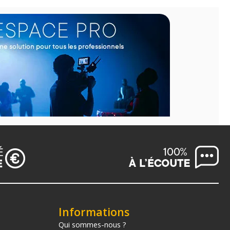
Informations
Qui sommes-nous ?