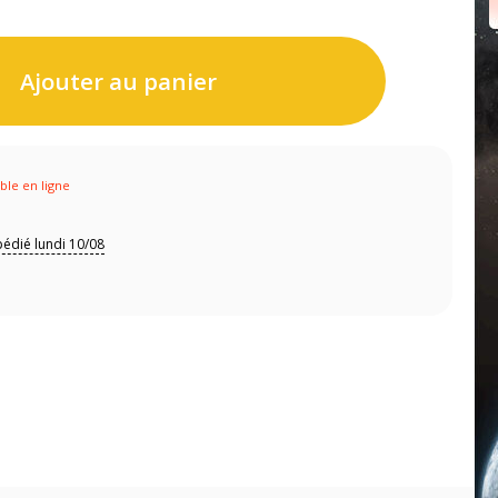
Ajouter au panier
ible en ligne
édié lundi 10/08