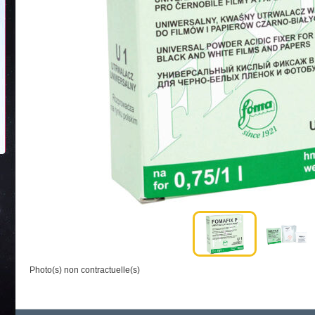
Photo(s) non contractuelle(s)