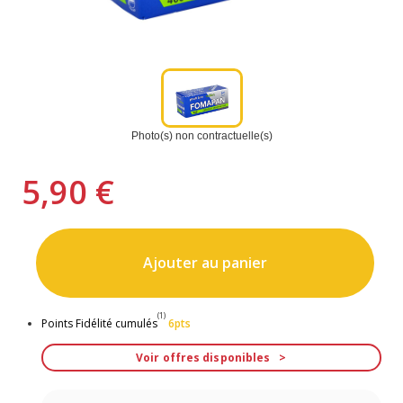
Photo(s) non contractuelle(s)
5,90 €
Ajouter au panier
(1)
Points Fidélité cumulés
6pts
Voir offres disponibles