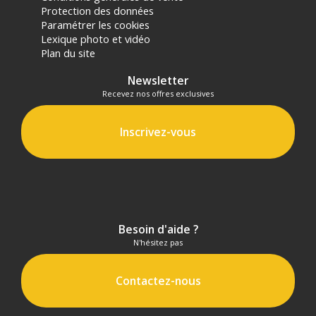
Protection des données
Paramétrer les cookies
Lexique photo et vidéo
Plan du site
Newsletter
Recevez nos offres exclusives
Inscrivez-vous
Besoin d'aide ?
N'hésitez pas
Contactez-nous