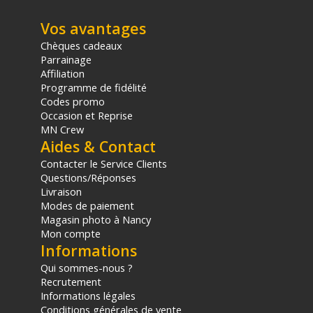
Vos avantages
Chèques cadeaux
Parrainage
Affiliation
Programme de fidélité
Codes promo
Occasion et Reprise
MN Crew
Aides & Contact
Contacter le Service Clients
Questions/Réponses
Livraison
Modes de paiement
Magasin photo à Nancy
Mon compte
Informations
Qui sommes-nous ?
Recrutement
Informations légales
Conditions générales de vente