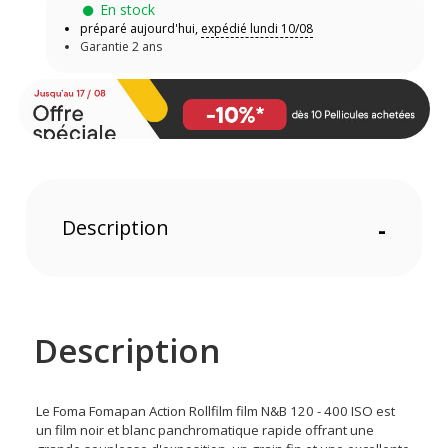
En stock
préparé aujourd'hui,
expédié lundi 10/08
Garantie 2 ans
Description
-
Description
Le Foma Fomapan Action Rollfilm film N&B 120 - 400 ISO est
un film noir et blanc panchromatique rapide offrant une