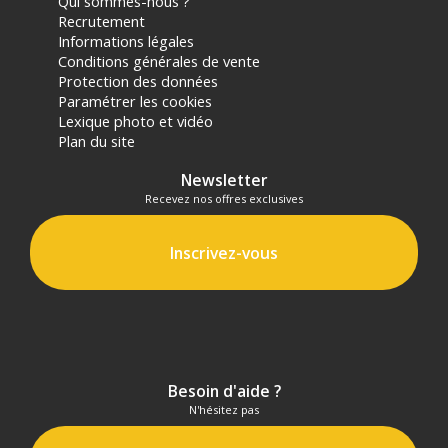
Qui sommes-nous ?
Recrutement
Informations légales
Conditions générales de vente
Protection des données
Paramétrer les cookies
Lexique photo et vidéo
Plan du site
Newsletter
Recevez nos offres exclusives
Inscrivez-vous
Besoin d'aide ?
N'hésitez pas