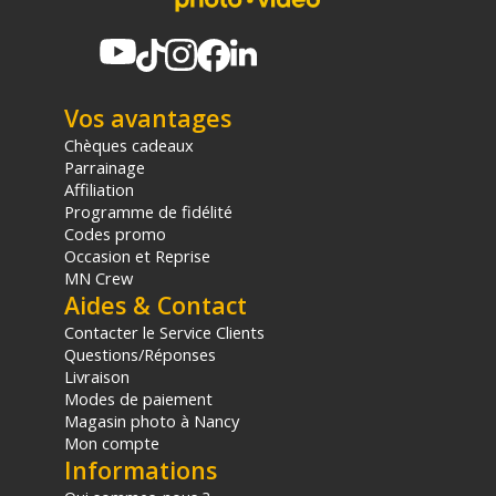
Vos avantages
Chèques cadeaux
Parrainage
Affiliation
Programme de fidélité
Codes promo
Occasion et Reprise
MN Crew
Aides & Contact
Contacter le Service Clients
Questions/Réponses
Livraison
Modes de paiement
Magasin photo à Nancy
Mon compte
Informations