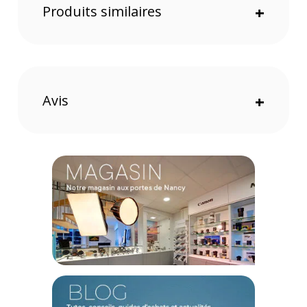
Produits similaires
+
Avis
+