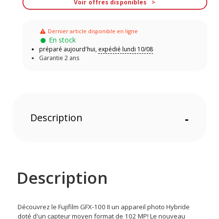
Voir offres disponibles
Dernier article disponible en ligne
En stock
préparé aujourd'hui,
expédié lundi 10/08
Garantie 2 ans
Description
-
Description
Découvrez le Fujifilm GFX-100 II un appareil photo Hybride
doté d'un capteur moyen format de 102 MP! Le nouveau