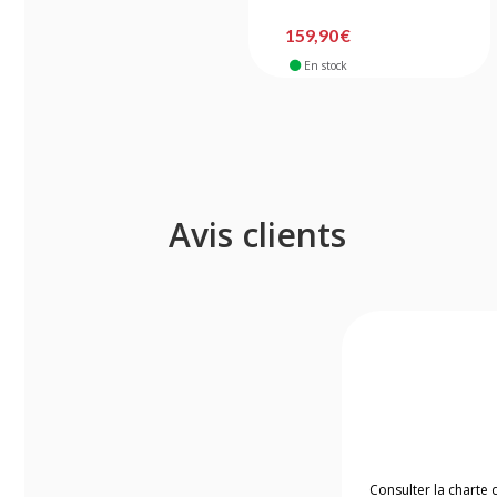
159,90 €
En stock
Avis clients
Consulter la charte 