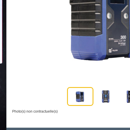
Photo(s) non contractuelle(s)