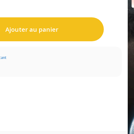
Ajouter au panier
cant