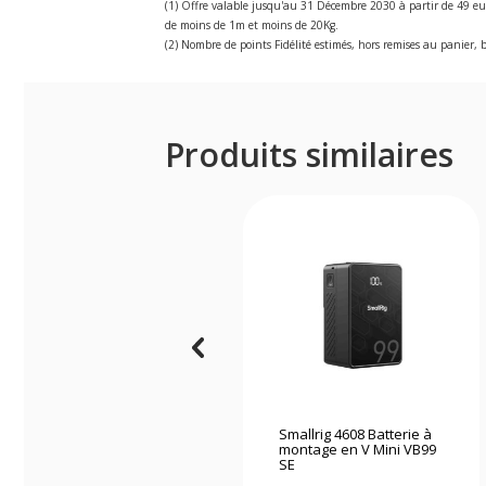
(1) Offre valable jusqu'au 31 Décembre 2030 à partir de 49 eu
de moins de 1m et moins de 20Kg.
(2) Nombre de points Fidélité estimés, hors remises au panier, b
Produits similaires
Smallrig 4608 Batterie à
montage en V Mini VB99
SE