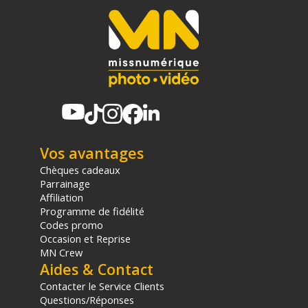
Vos avantages
Chèques cadeaux
Parrainage
Affiliation
Programme de fidélité
Codes promo
Occasion et Reprise
MN Crew
Aides & Contact
Contacter le Service Clients
Questions/Réponses