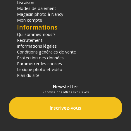
Livraison
Modes de paiement
Magasin photo à Nancy
Mon compte
Informations
Qui sommes-nous ?
Recrutement
Informations légales
Conditions générales de vente
Protection des données
Paramétrer les cookies
Lexique photo et vidéo
Plan du site
Newsletter
Recevez nos offres exclusives
Inscrivez-vous